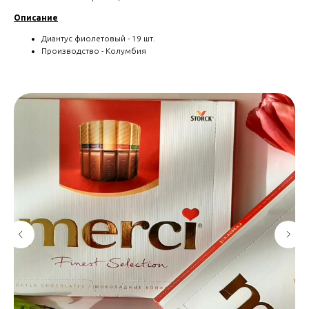
Описание
Диантус фиолетовый - 19 шт.
Производство - Колумбия