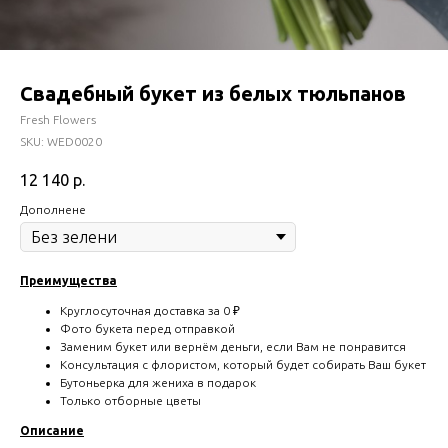
Свадебный букет из белых тюльпанов
Fresh Flowers
SKU:
WED0020
12 140
р.
Дополнене
Преимущества
Круглосуточная доставка за 0 ₽
Фото букета перед отправкой
Заменим букет или вернём деньги, если Вам не понравится
Консультация с флористом, который будет собирать Ваш букет
Бутоньерка для жениха в подарок
Только отборные цветы
Описание