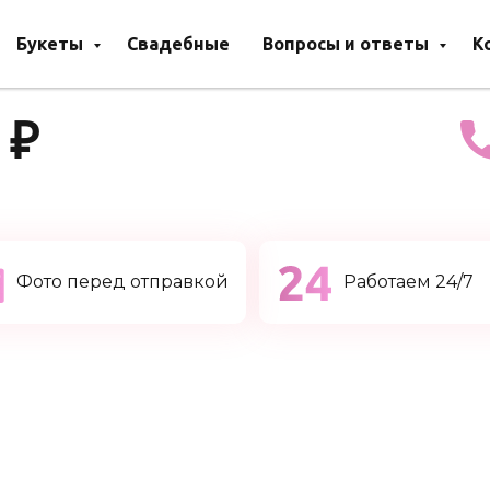
Букеты
Свадебные
Вопросы и ответы
К
 ₽
Фото перед отправкой
Работаем 24/7