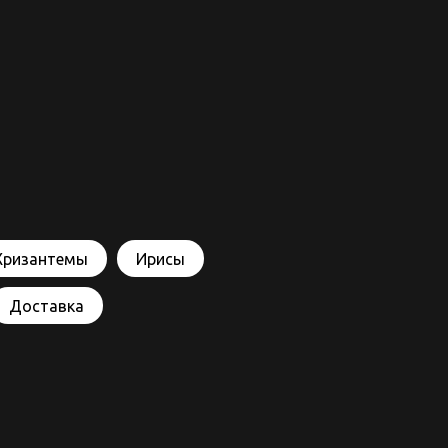
Хризантемы
Ирисы
Доставка