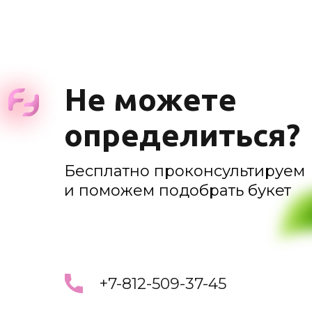
Не можете
определиться?
Бесплатно проконсультируем
и поможем подобрать букет
+7-812-509-37-45