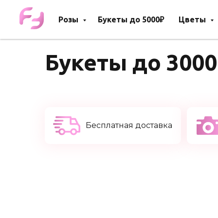
Розы
Букеты до 5000₽
Цветы
Букеты до 3000
Бесплатная доставка