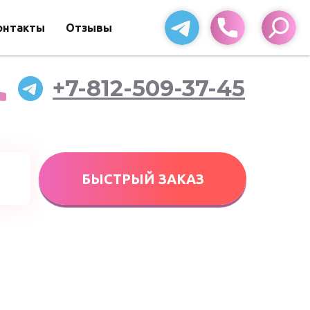
онтакты
Отзывы
+7-812-509-37-45
БЫСТРЫЙ ЗАКАЗ