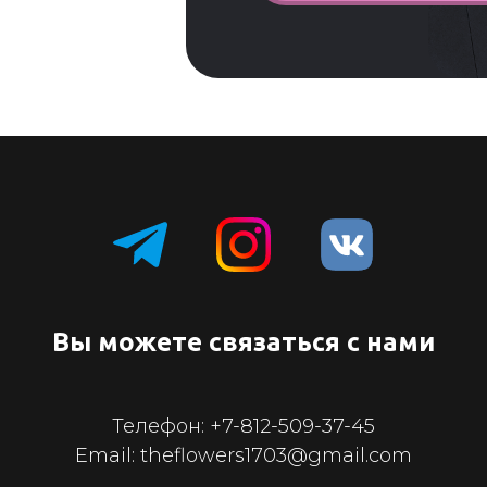
Вы можете связаться с нами
Телефон:
+7-812-509-37-45
Email: theflowers1703@gmail.com