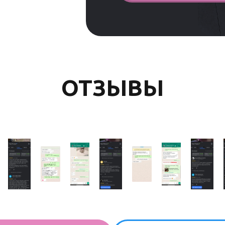
ОТЗЫВЫ