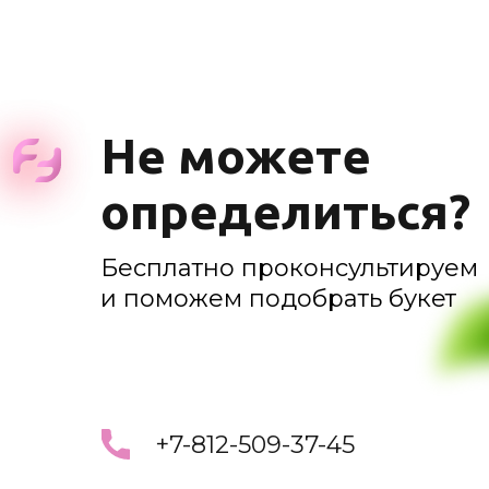
Не можете
определиться?
Бесплатно проконсультируем
и поможем подобрать букет
+7-812-509-37-45