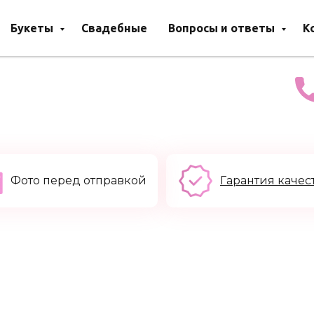
Букеты
Свадебные
Вопросы и ответы
К
Фото перед отправкой
Гарантия качес