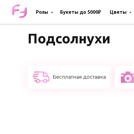
Розы
Букеты до 5000₽
Цветы
Подсолнухи
Бесплатная доставка