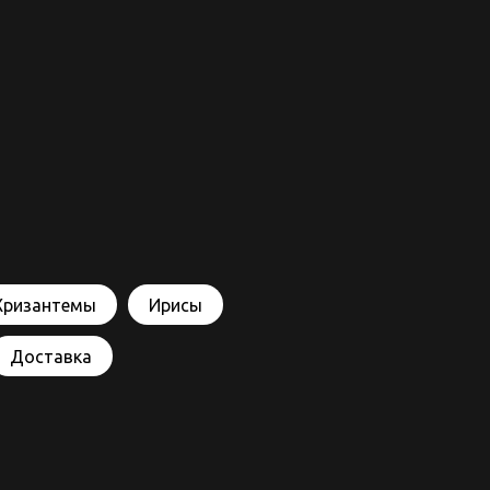
Хризантемы
Ирисы
Доставка