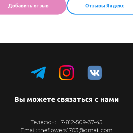
Добавить отзыв
Отзывы Яндекс
Вы можете связаться с нами
Телефон:
+7-812-509-37-45
Email: theflowers1703@gmail.com