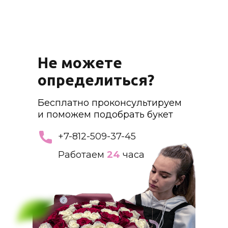
Не можете
определиться?
Бесплатно проконсультируем
и поможем подобрать букет
+7-812-509-37-45
Работаем
24
часа