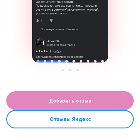
Добавить отзыв
Отзывы Яндекс