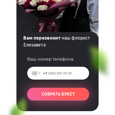
Вам перезвонит
наш флорист
Елизавета
Ваш номер телефона:
+7
СОБРАТЬ БУКЕТ