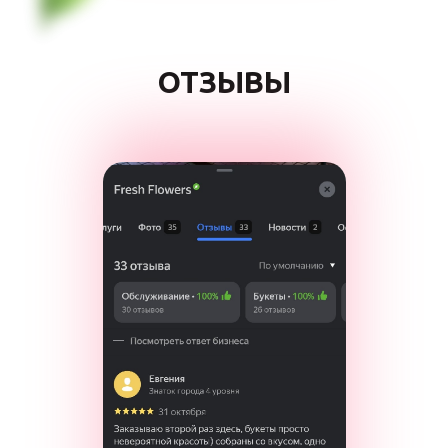
ОТЗЫВЫ